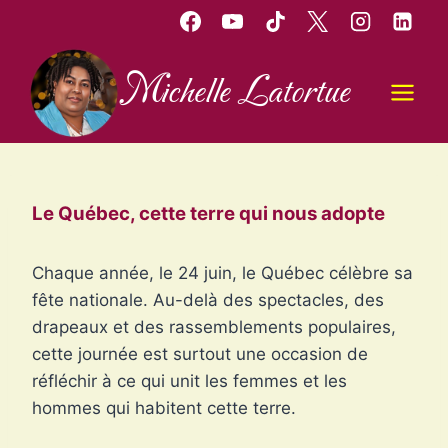
Aller
au
contenu
Michelle Latortue
Le Québec, cette terre qui nous adopte
Chaque année, le 24 juin, le Québec célèbre sa
fête nationale. Au-delà des spectacles, des
drapeaux et des rassemblements populaires,
cette journée est surtout une occasion de
réfléchir à ce qui unit les femmes et les
hommes qui habitent cette terre.