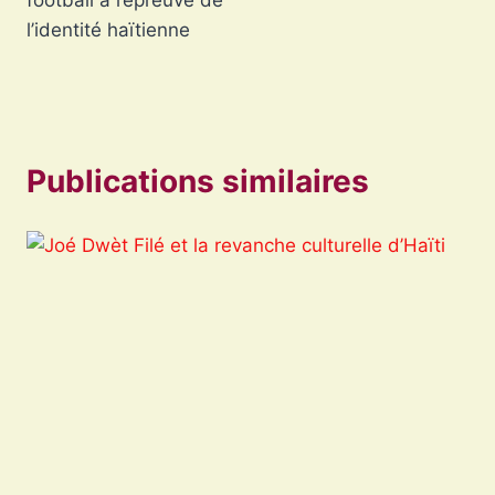
l’identité haïtienne
Publications similaires