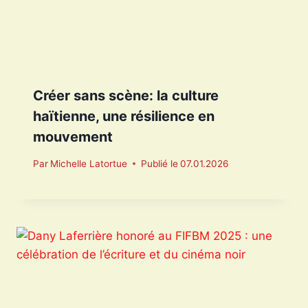
Créer sans scène: la culture
haïtienne, une résilience en
mouvement
Par
Michelle Latortue
Publié le
07.01.2026