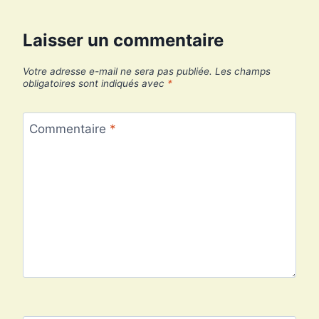
Laisser un commentaire
Votre adresse e-mail ne sera pas publiée.
Les champs
obligatoires sont indiqués avec
*
Commentaire
*