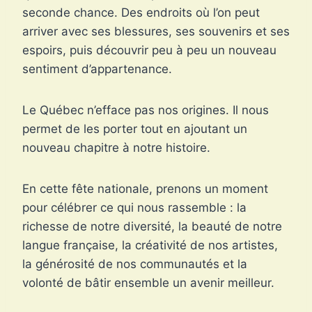
seconde chance. Des endroits où l’on peut
arriver avec ses blessures, ses souvenirs et ses
espoirs, puis découvrir peu à peu un nouveau
sentiment d’appartenance.
Le Québec n’efface pas nos origines. Il nous
permet de les porter tout en ajoutant un
nouveau chapitre à notre histoire.
En cette fête nationale, prenons un moment
pour célébrer ce qui nous rassemble : la
richesse de notre diversité, la beauté de notre
langue française, la créativité de nos artistes,
la générosité de nos communautés et la
volonté de bâtir ensemble un avenir meilleur.