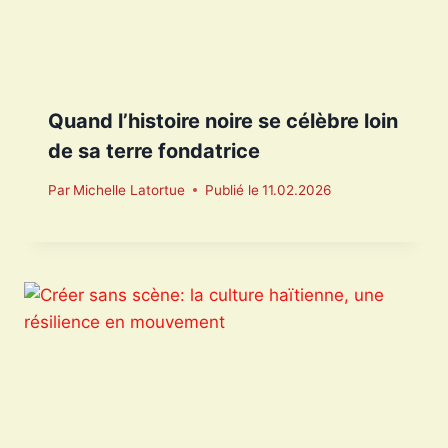
Quand l’histoire noire se célèbre loin
de sa terre fondatrice
Par
Michelle Latortue
Publié le
11.02.2026