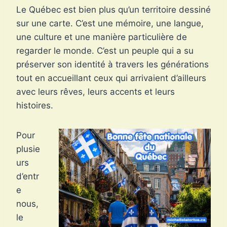
Le Québec est bien plus qu’un territoire dessiné
sur une carte. C’est une mémoire, une langue,
une culture et une manière particulière de
regarder le monde. C’est un peuple qui a su
préserver son identité à travers les générations
tout en accueillant ceux qui arrivaient d’ailleurs
avec leurs rêves, leurs accents et leurs
histoires.
Pour
plusie
urs
d’entr
e
nous,
le