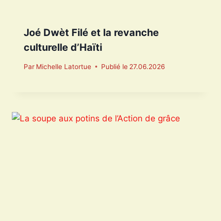
Joé Dwèt Filé et la revanche
culturelle d’Haïti
Par
Michelle Latortue
Publié le
27.06.2026