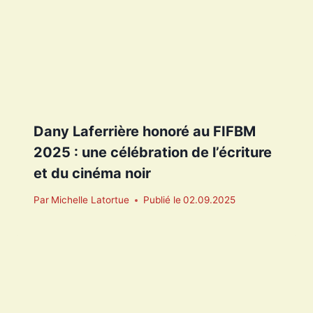
Dany Laferrière honoré au FIFBM
2025 : une célébration de l’écriture
et du cinéma noir
Par
Michelle Latortue
Publié le
02.09.2025