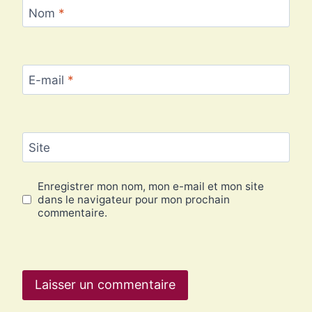
Nom
*
E-mail
*
Site
Enregistrer mon nom, mon e-mail et mon site
dans le navigateur pour mon prochain
commentaire.