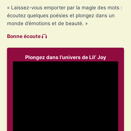
« Laissez-vous emporter par la magie des mots :
écoutez quelques poésies et plongez dans un
monde d’émotions et de beauté. »
Bonne écoute
Plongez dans l’univers de Lil’ Joy