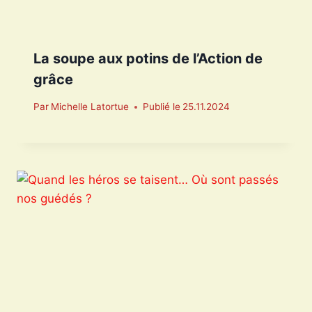
La soupe aux potins de l’Action de
grâce
Par
Michelle Latortue
Publié le
25.11.2024