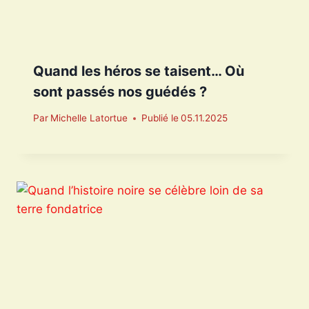
Quand les héros se taisent… Où
sont passés nos guédés ?
Par
Michelle Latortue
Publié le
05.11.2025