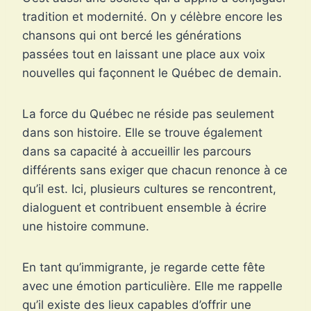
tradition et modernité. On y célèbre encore les
chansons qui ont bercé les générations
passées tout en laissant une place aux voix
nouvelles qui façonnent le Québec de demain.
La force du Québec ne réside pas seulement
dans son histoire. Elle se trouve également
dans sa capacité à accueillir les parcours
différents sans exiger que chacun renonce à ce
qu’il est. Ici, plusieurs cultures se rencontrent,
dialoguent et contribuent ensemble à écrire
une histoire commune.
En tant qu’immigrante, je regarde cette fête
avec une émotion particulière. Elle me rappelle
qu’il existe des lieux capables d’offrir une