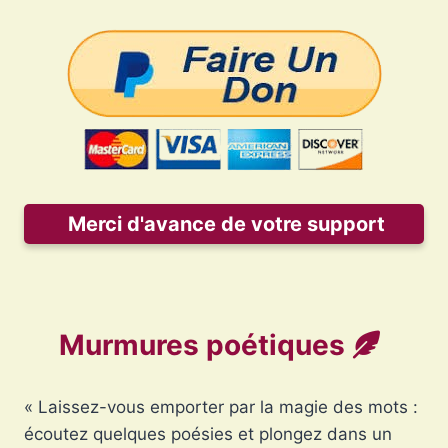
Merci d'avance de votre support
Murmures poétiques
« Laissez-vous emporter par la magie des mots :
écoutez quelques poésies et plongez dans un