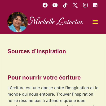
Aller
au
contenu
Michelle Latortue
Sources d’inspiration
Pour nourrir votre écriture
L’écriture est une danse entre l’imagination et le
monde qui nous entoure. Trouver l’inspiration
ne se résume pas à attendre qu’une idée