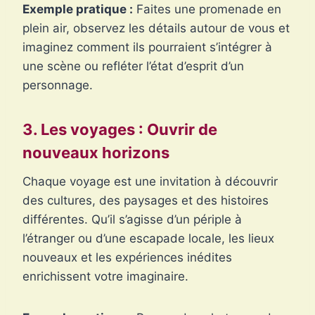
Exemple pratique :
Faites une promenade en
plein air, observez les détails autour de vous et
imaginez comment ils pourraient s’intégrer à
une scène ou refléter l’état d’esprit d’un
personnage.
3. Les voyages : Ouvrir de
nouveaux horizons
Chaque voyage est une invitation à découvrir
des cultures, des paysages et des histoires
différentes. Qu’il s’agisse d’un périple à
l’étranger ou d’une escapade locale, les lieux
nouveaux et les expériences inédites
enrichissent votre imaginaire.