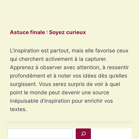
Astuce finale : Soyez curieux
L’inspiration est partout, mais elle favorise ceux
qui cherchent activement à la capturer.
Apprenez à observer avec attention, à ressentir
profondément et à noter vos idées dès qu’elles
surgissent. Vous serez surpris de voir à quel
point le monde peut devenir une source
inépuisable d’inspiration pour enrichir vos
textes.
Rechercher