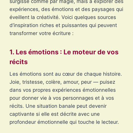
surgisse comme par magie, mais à explorer des
expériences, des émotions et des paysages qui
éveillent la créativité. Voici quelques sources
d’inspiration riches et puissantes qui peuvent
transformer votre écriture :
1. Les émotions : Le moteur de vos
récits
Les émotions sont au cœur de chaque histoire.
Joie, tristesse, colère, amour, peur — puisez
dans vos propres expériences émotionnelles
pour donner vie à vos personnages et à vos
récits. Une situation banale peut devenir
captivante si elle est décrite avec une
profondeur émotionnelle qui touche le lecteur.