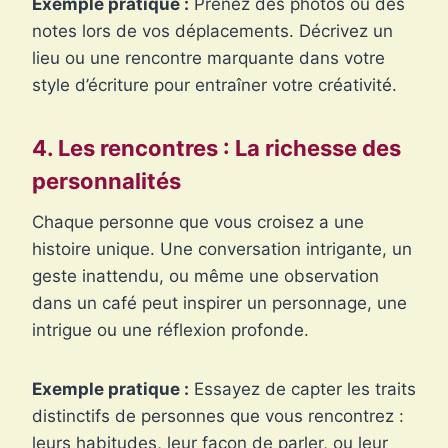
Exemple pratique :
Prenez des photos ou des
notes lors de vos déplacements. Décrivez un
lieu ou une rencontre marquante dans votre
style d’écriture pour entraîner votre créativité.
4. Les rencontres : La richesse des
personnalités
Chaque personne que vous croisez a une
histoire unique. Une conversation intrigante, un
geste inattendu, ou même une observation
dans un café peut inspirer un personnage, une
intrigue ou une réflexion profonde.
Exemple pratique :
Essayez de capter les traits
distinctifs de personnes que vous rencontrez :
leurs habitudes, leur façon de parler, ou leur