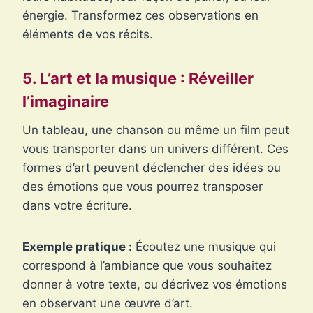
énergie. Transformez ces observations en
éléments de vos récits.
5. L’art et la musique : Réveiller
l’imaginaire
Un tableau, une chanson ou même un film peut
vous transporter dans un univers différent. Ces
formes d’art peuvent déclencher des idées ou
des émotions que vous pourrez transposer
dans votre écriture.
Exemple pratique :
Écoutez une musique qui
correspond à l’ambiance que vous souhaitez
donner à votre texte, ou décrivez vos émotions
en observant une œuvre d’art.