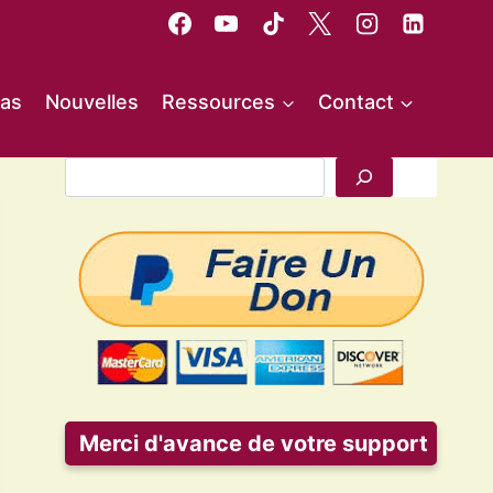
as
Nouvelles
Ressources
Contact
Rechercher
Merci d'avance de votre support