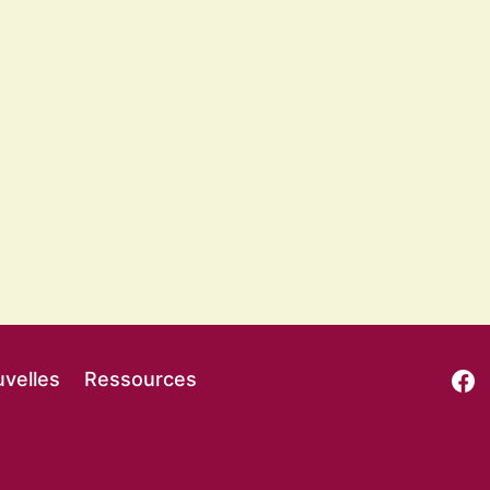
velles
Ressources