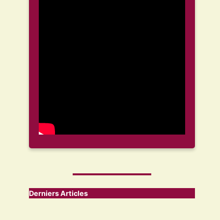
Derniers Articles