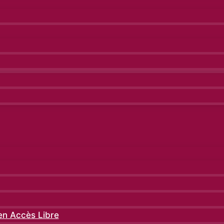
 en Accès Libre