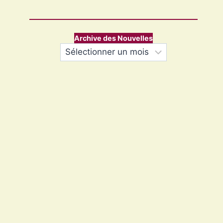
Archive des Nouvelles
Archives