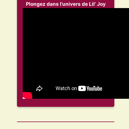
Plongez dans l’univers de Lil’ Joy