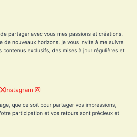
et de partager avec vous mes passions et créations.
e de nouveaux horizons, je vous invite à me suivre
 contenus exclusifs, des mises à jour régulières et
r
Instagram
ge, que ce soit pour partager vos impressions,
tre participation et vos retours sont précieux et
!