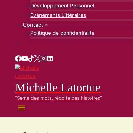
Développement Personnel
Événements Littéraires
Contact
Politique de confidentialité
Michelle Latortue
“Sème des mots, récolte des histoires”