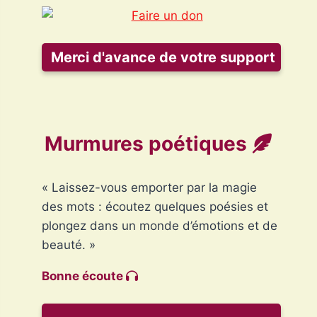
Merci d'avance de votre support
Murmures poétiques
« Laissez-vous emporter par la magie
des mots : écoutez quelques poésies et
plongez dans un monde d’émotions et de
beauté. »
Bonne écoute