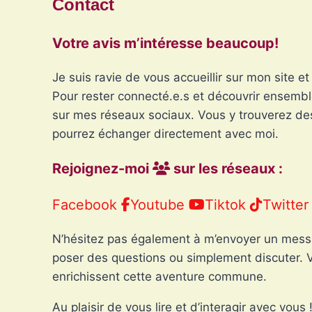
Contact
Votre avis m’intéresse beaucoup!
Je suis ravie de vous accueillir sur mon site 
Pour rester connecté.e.s et découvrir ensembl
sur mes réseaux sociaux. Vous y trouverez des
pourrez échanger directement avec moi.
Rejoignez-moi
sur les réseaux :
Facebook
Youtube
Tiktok
Twitte
N’hésitez pas également à m’envoyer un messa
poser des questions ou simplement discuter. Vo
enrichissent cette aventure commune.
Au plaisir de vous lire et d’interagir avec vous 