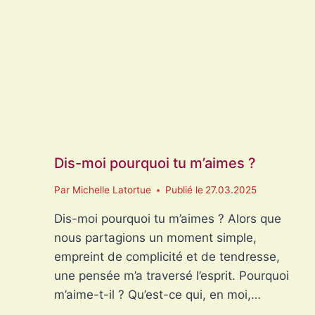
Dis-moi pourquoi tu m’aimes ?
Par
Michelle Latortue
Publié le
27.03.2025
Dis-moi pourquoi tu m’aimes ? Alors que
nous partagions un moment simple,
empreint de complicité et de tendresse,
une pensée m’a traversé l’esprit. Pourquoi
m’aime-t-il ? Qu’est-ce qui, en moi,…