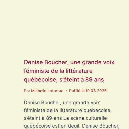
D’ÉCRITURE
Denise Boucher, une grande voix
féministe de la littérature
québécoise, s’éteint à 89 ans
Par
Michelle Latortue
Publié le
19.03.2025
Denise Boucher, une grande voix
féministe de la littérature québécoise,
s’éteint à 89 ans La scène culturelle
québécoise est en deuil. Denise Boucher,