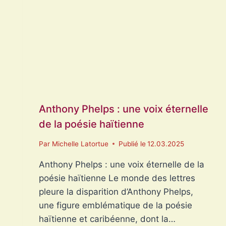
PAYER
?
Anthony Phelps : une voix éternelle
de la poésie haïtienne
Par
Michelle Latortue
Publié le
12.03.2025
Anthony Phelps : une voix éternelle de la
poésie haïtienne Le monde des lettres
pleure la disparition d’Anthony Phelps,
une figure emblématique de la poésie
haïtienne et caribéenne, dont la…