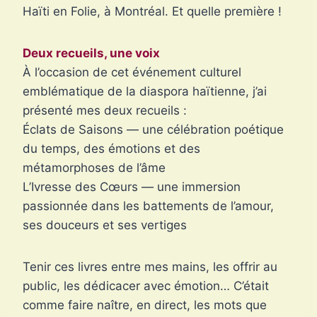
Haïti en Folie, à Montréal. Et quelle première !
Deux recueils, une voix
À l’occasion de cet événement culturel
emblématique de la diaspora haïtienne, j’ai
présenté mes deux recueils :
Éclats de Saisons — une célébration poétique
du temps, des émotions et des
métamorphoses de l’âme
L’Ivresse des Cœurs — une immersion
passionnée dans les battements de l’amour,
ses douceurs et ses vertiges
Tenir ces livres entre mes mains, les offrir au
public, les dédicacer avec émotion… C’était
comme faire naître, en direct, les mots que