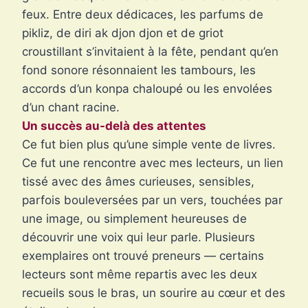
feux. Entre deux dédicaces, les parfums de
pikliz, de diri ak djon djon et de griot
croustillant s’invitaient à la fête, pendant qu’en
fond sonore résonnaient les tambours, les
accords d’un konpa chaloupé ou les envolées
d’un chant racine.
Un succès au-delà des attentes
Ce fut bien plus qu’une simple vente de livres.
Ce fut une rencontre avec mes lecteurs, un lien
tissé avec des âmes curieuses, sensibles,
parfois bouleversées par un vers, touchées par
une image, ou simplement heureuses de
découvrir une voix qui leur parle. Plusieurs
exemplaires ont trouvé preneurs — certains
lecteurs sont même repartis avec les deux
recueils sous le bras, un sourire au cœur et des