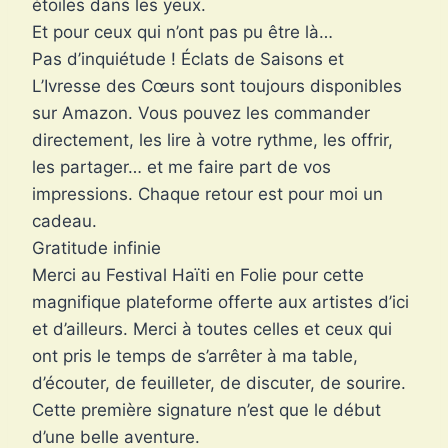
étoiles dans les yeux.
Et pour ceux qui n’ont pas pu être là…
Pas d’inquiétude ! Éclats de Saisons et
L’Ivresse des Cœurs sont toujours disponibles
sur Amazon. Vous pouvez les commander
directement, les lire à votre rythme, les offrir,
les partager… et me faire part de vos
impressions. Chaque retour est pour moi un
cadeau.
Gratitude infinie
Merci au Festival Haïti en Folie pour cette
magnifique plateforme offerte aux artistes d’ici
et d’ailleurs. Merci à toutes celles et ceux qui
ont pris le temps de s’arrêter à ma table,
d’écouter, de feuilleter, de discuter, de sourire.
Cette première signature n’est que le début
d’une belle aventure.