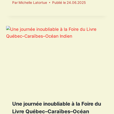
Par
Michelle Latortue
Publié le
24.06.2025
Une journée inoubliable à la Foire du
Livre Québec–Caraïbes–Océan