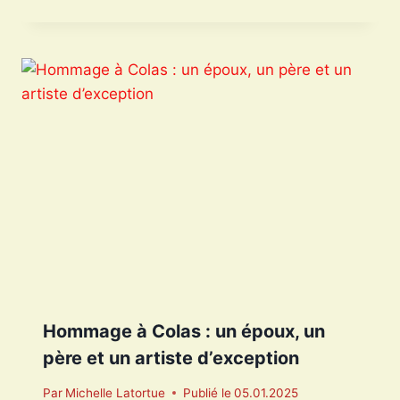
Hommage à Colas : un époux, un
père et un artiste d’exception
Par
Michelle Latortue
Publié le
05.01.2025