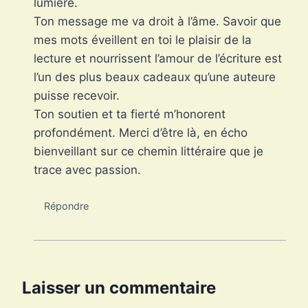
lumière.
Ton message me va droit à l’âme. Savoir que
mes mots éveillent en toi le plaisir de la
lecture et nourrissent l’amour de l’écriture est
l’un des plus beaux cadeaux qu’une auteure
puisse recevoir.
Ton soutien et ta fierté m’honorent
profondément. Merci d’être là, en écho
bienveillant sur ce chemin littéraire que je
trace avec passion.
Répondre
Laisser un commentaire