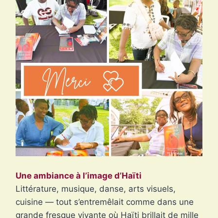
Une ambiance à l’image d’Haïti
Littérature, musique, danse, arts visuels,
cuisine — tout s’entremêlait comme dans une
grande fresque vivante où Haïti brillait de mille