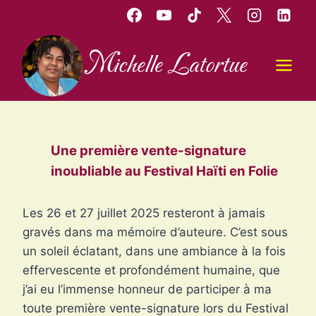
Aller
au
contenu
Michelle Latortue
Une première vente-signature
inoubliable au Festival Haïti en Folie
Les 26 et 27 juillet 2025 resteront à jamais
gravés dans ma mémoire d’auteure. C’est sous
un soleil éclatant, dans une ambiance à la fois
effervescente et profondément humaine, que
j’ai eu l’immense honneur de participer à ma
toute première vente-signature lors du Festival