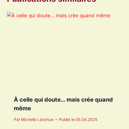
À celle qui doute… mais crée quand
même
Par
Michelle Latortue
Publié le
05.04.2025