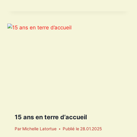
15 ans en terre d’accueil
Par
Michelle Latortue
Publié le
28.01.2025