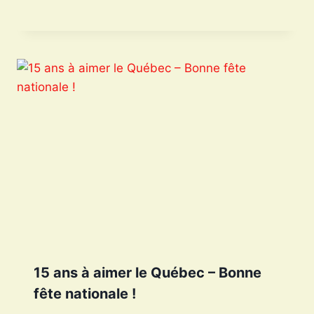
15 ans à aimer le Québec – Bonne
fête nationale !