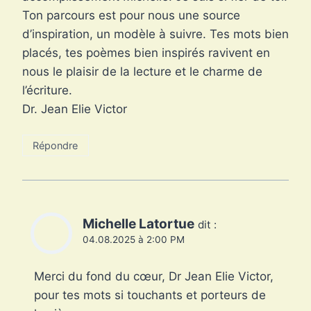
Ton parcours est pour nous une source
d’inspiration, un modèle à suivre. Tes mots bien
placés, tes poèmes bien inspirés ravivent en
nous le plaisir de la lecture et le charme de
l’écriture.
Dr. Jean Elie Victor
Répondre
Michelle Latortue
dit :
04.08.2025 à 2:00 PM
Merci du fond du cœur, Dr Jean Elie Victor,
pour tes mots si touchants et porteurs de