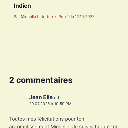
Indien
Par
Michelle Latortue
Publié le
12.10.2025
2 commentaires
Jean Elie
dit :
29.07.2025 à 10:59 PM
Toutes mes félicitations pour ton
accomplissement Michelle. Je suis si fier de toi.