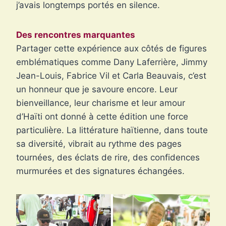
j’avais longtemps portés en silence.
Des rencontres marquantes
Partager cette expérience aux côtés de figures
emblématiques comme Dany Laferrière, Jimmy
Jean-Louis, Fabrice Vil et Carla Beauvais, c’est
un honneur que je savoure encore. Leur
bienveillance, leur charisme et leur amour
d’Haïti ont donné à cette édition une force
particulière. La littérature haïtienne, dans toute
sa diversité, vibrait au rythme des pages
tournées, des éclats de rire, des confidences
murmurées et des signatures échangées.