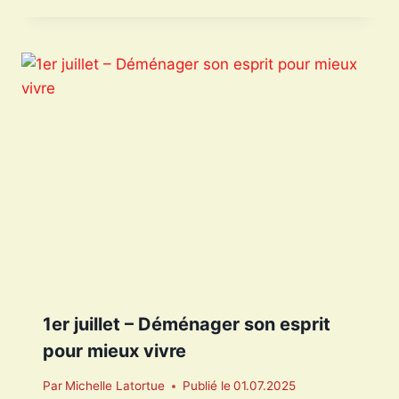
1er juillet – Déménager son esprit
pour mieux vivre
Par
Michelle Latortue
Publié le
01.07.2025