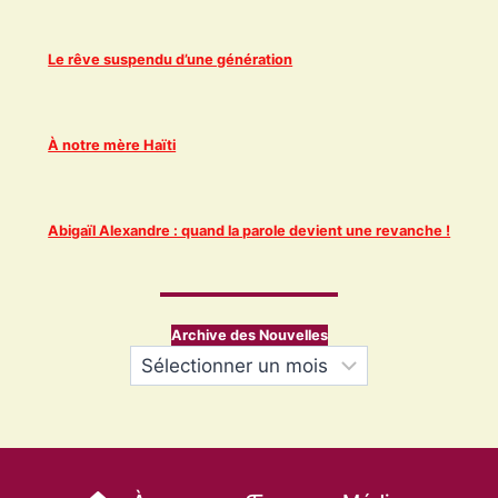
Le rêve suspendu d’une génération
À notre mère Haïti
Abigaïl Alexandre : quand la parole devient une revanche !
Archive des Nouvelles
Archives