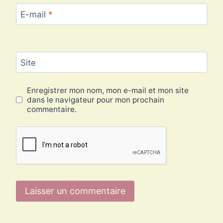
E-mail
*
Site
Enregistrer mon nom, mon e-mail et mon site
dans le navigateur pour mon prochain
commentaire.