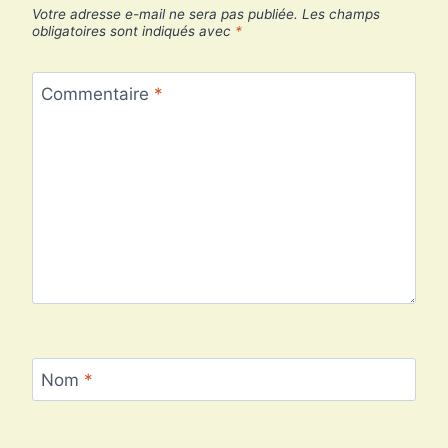
Votre adresse e-mail ne sera pas publiée.
Les champs
obligatoires sont indiqués avec
*
Commentaire
*
Nom
*