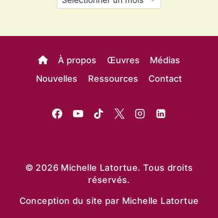
À propos
Œuvres
Médias
Nouvelles
Ressources
Contact
© 2026 Michelle Latortue. Tous droits
réservés.
Conception du site par Michelle Latortue