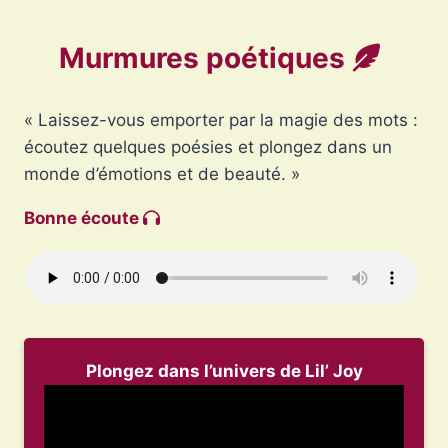
Murmures poétiques
« Laissez-vous emporter par la magie des mots :
écoutez quelques poésies et plongez dans un
monde d’émotions et de beauté. »
Bonne écoute
Plongez dans l’univers de Lil’ Joy