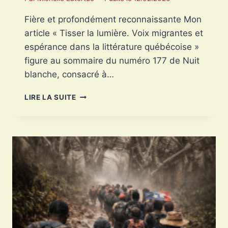
Fière et profondément reconnaissante Mon
article « Tisser la lumière. Voix migrantes et
espérance dans la littérature québécoise »
figure au sommaire du numéro 177 de Nuit
blanche, consacré à…
FIÈRE
LIRE LA SUITE
ET
PROFONDÉMENT
RECONNAISSANTE