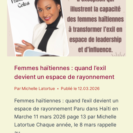
Femmes haïtiennes : quand l’exil
devient un espace de rayonnement
Par
Michelle Latortue
Publié le
12.03.2026
Femmes haïtiennes : quand l’exil devient un
espace de rayonnement Paru dans Haïti en
Marche 11 mars 2026 page 13 par Michelle
Latortue Chaque année, le 8 mars rappelle
au…