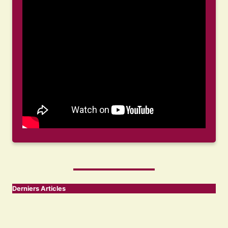
Derniers Articles