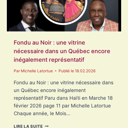
DIGNITÉ
Fondu au Noir : une vitrine
nécessaire dans un Québec encore
inégalement représentatif
Par
Michelle Latortue
Publié le
18.02.2026
Fondu au Noir : une vitrine nécessaire dans
un Québec encore inégalement
représentatif Paru dans Haïti en Marche 18
février 2026 page 11 par Michelle Latortue
Chaque année, le Mois…
FONDU
LIRE LA SUITE