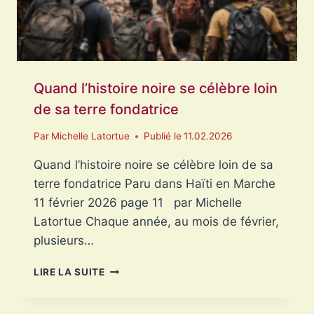
Quand l’histoire noire se célèbre loin
de sa terre fondatrice
Par
Michelle Latortue
Publié le
11.02.2026
Quand l’histoire noire se célèbre loin de sa
terre fondatrice Paru dans Haïti en Marche
11 février 2026 page 11 par Michelle
Latortue Chaque année, au mois de février,
plusieurs…
QUAND
LIRE LA SUITE
L’HISTOIRE
NOIRE
SE