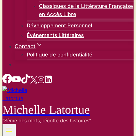
Classiques de la Littérature Française
en Accès Libre
Développement Personnel
Événements Littéraires
Contact
Politique de confidentialité
Michelle Latortue
“Sème des mots, récolte des histoires”