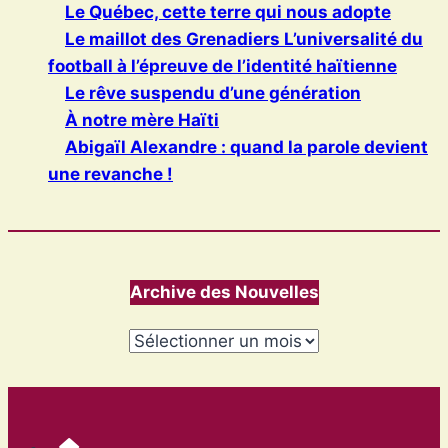
Le Québec, cette terre qui nous adopte
Le maillot des Grenadiers L’universalité du
football à l’épreuve de l’identité haïtienne
Le rêve suspendu d’une génération
À notre mère Haïti
Abigaïl Alexandre : quand la parole devient
une revanche !
Archive des Nouvelles
Archives