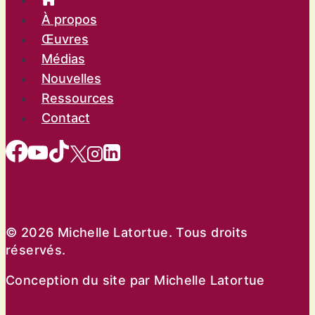
À propos
Œuvres
Médias
Nouvelles
Ressources
Contact
© 2026 Michelle Latortue. Tous droits
réservés.
Conception du site par Michelle Latortue