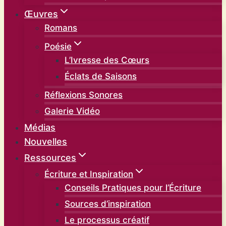
Œuvres
Romans
Poésie
L’Ivresse des Cœurs
Éclats de Saisons
Réflexions Sonores
Galerie Vidéo
Médias
Nouvelles
Ressources
Écriture et Inspiration
Conseils Pratiques pour l’Écriture
Sources d’inspiration
Le processus créatif