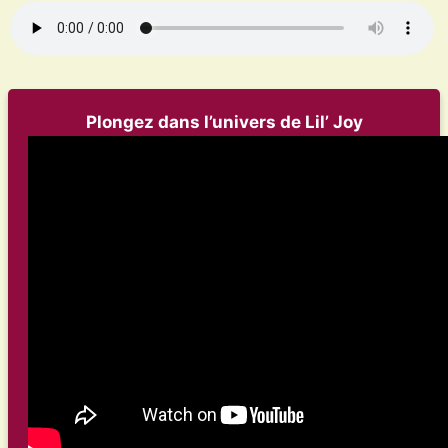
Plongez dans l’univers de Lil’ Joy