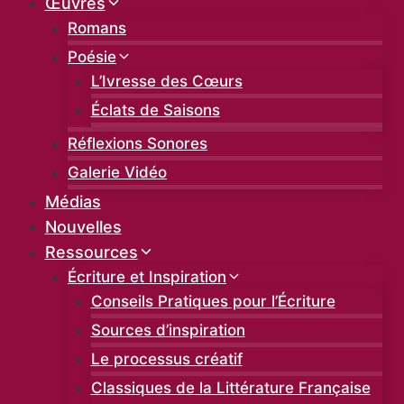
Œuvres
Romans
Poésie
L’Ivresse des Cœurs
Éclats de Saisons
Réflexions Sonores
Galerie Vidéo
Médias
Nouvelles
Ressources
Écriture et Inspiration
Conseils Pratiques pour l’Écriture
Sources d’inspiration
Le processus créatif
Classiques de la Littérature Française