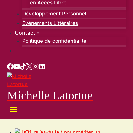
en Accès Libre
Développement Personnel
Événements Littéraires
Contact
Politique de confidentialité
Michelle Latortue