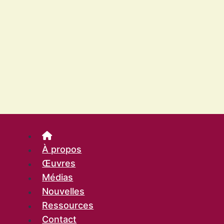
À propos
Œuvres
Médias
Nouvelles
Ressources
Contact